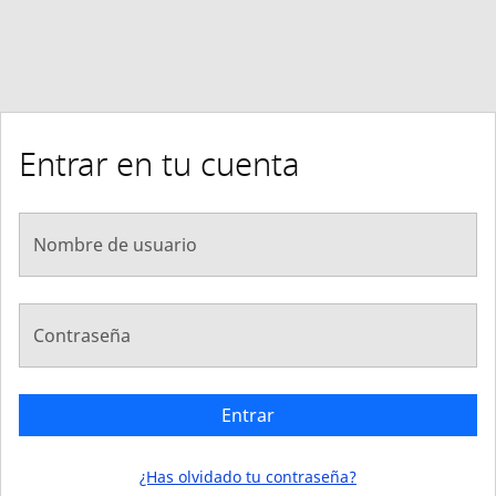
Entrar en tu cuenta
Nombre de usuario
Contraseña
Entrar
¿Has olvidado tu contraseña?